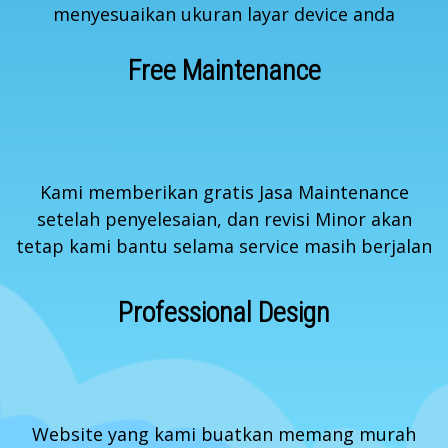
menyesuaikan ukuran layar device anda
Free Maintenance
Kami memberikan gratis Jasa Maintenance
setelah penyelesaian, dan revisi Minor akan
tetap kami bantu selama service masih berjalan
Professional Design
Website yang kami buatkan memang murah