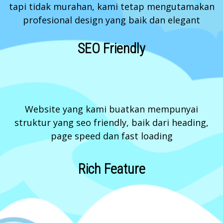
tapi tidak murahan, kami tetap mengutamakan
profesional design yang baik dan elegant
SEO Friendly
Website yang kami buatkan mempunyai
struktur yang seo friendly, baik dari heading,
page speed dan fast loading
Rich Feature