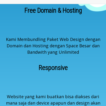
Free Domain & Hosting
nav
Kami Membundling Paket Web Design dengan
Domain dan Hosting dengan Space Besar dan
Bandwith yang Unlimited
Responsive
Website yang kami buatkan bisa diakses dari
mana saja dan device apapun dan design akan